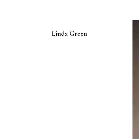
Linda Green