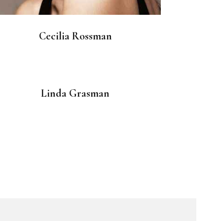
Cecilia Rossman
Linda Grasman