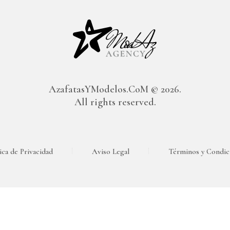
AzafatasYModelos.CoM
© 2026.
All rights reserved.
ica de Privacidad
Aviso Legal
Términos y Condic