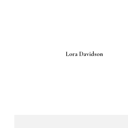
Lora Davidson