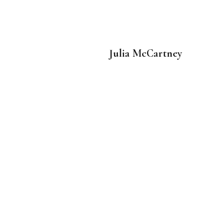
Julia McCartney