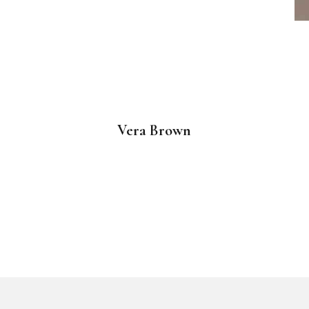
Vera Brown